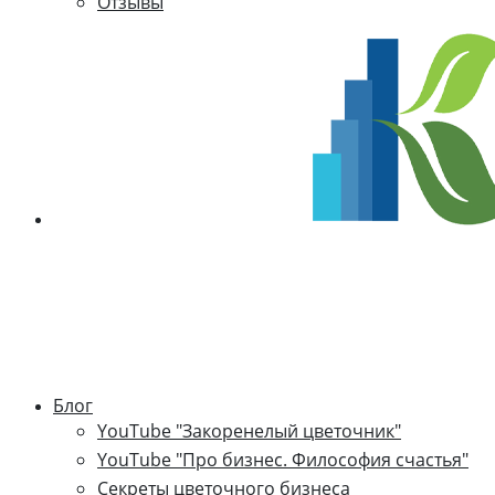
Отзывы
Блог
YouTube "Закоренелый цветочник"
YouTube "Про бизнес. Философия счастья"
Секреты цветочного бизнеса