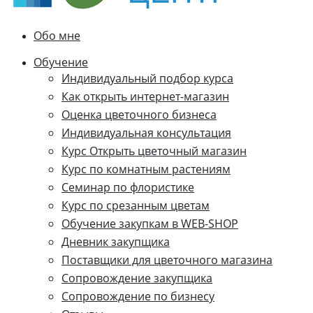
Обо мне
Обучение
Индивидуальный подбор курса
Как открыть интернет-магазин
Оценка цветочного бизнеса
Индивидуальная консультация
Курс Открыть цветочный магазин
Курс по комнатным растениям
Семинар по флористике
Курс по срезанным цветам
Обучение закупкам в WEB-SHOP
Дневник закупщика
Поставщики для цветочного магазина
Сопровождение закупщика
Cопровождение по бизнесу