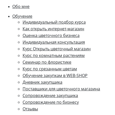
Обо мне
Обучение
Индивидуальный подбор курса
Как открыть интернет-магазин
Оценка цветочного бизнеса
Индивидуальная консультация
Курс Открыть цветочный магазин
Курс по комнатным растениям
Семинар по флористике
Курс по срезанным цветам
Обучение закупкам в WEB-SHOP
Дневник закупщика
Поставщики для цветочного магазина
Сопровождение закупщика
Cопровождение по бизнесу
Отзывы