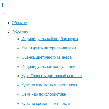
Обо мне
Обучение
Индивидуальный подбор курса
Как открыть интернет-магазин
Оценка цветочного бизнеса
Индивидуальная консультация
Курс Открыть цветочный магазин
Курс по комнатным растениям
Семинар по флористике
Курс по срезанным цветам