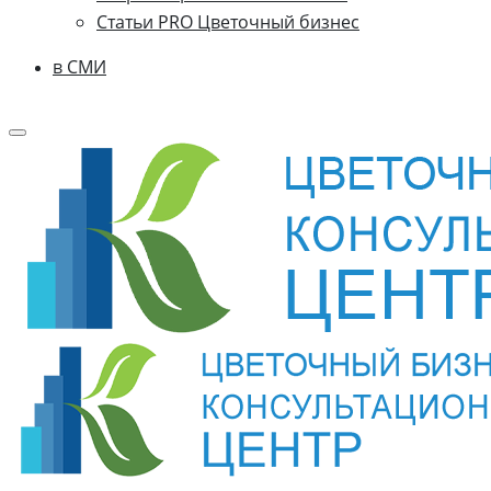
Статьи PRO Цветочный бизнес
в СМИ