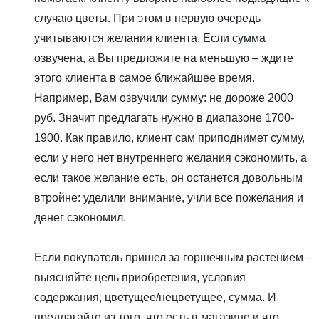
случаю цветы. При этом в первую очередь
учитываются желания клиента. Если сумма
озвучена, а Вы предложите на меньшую – ждите
этого клиента в самое ближайшее время.
Например, Вам озвучили сумму: не дороже 2000
руб. Значит предлагать нужно в диапазоне 1700-
1900. Как правило, клиент сам приподнимет сумму,
если у него нет внутреннего желания сэкономить, а
если такое желание есть, он останется довольным
втройне: уделили внимание, учли все пожелания и
денег сэкономил.
Если покупатель пришел за горшечным растением –
выясняйте цель приобретения, условия
содержания, цветущее/нецветущее, сумма. И
предлагайте из того, что есть в магазине и что