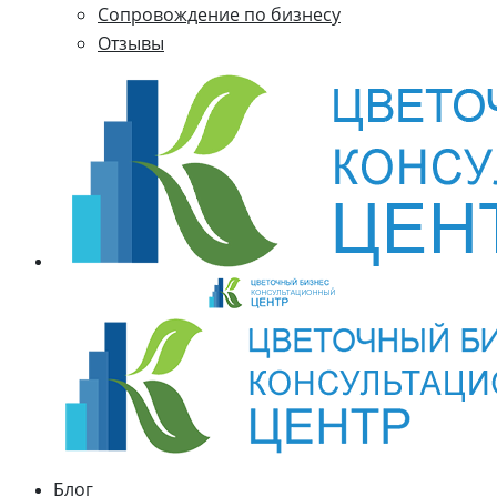
Cопровождение по бизнесу
Отзывы
Блог