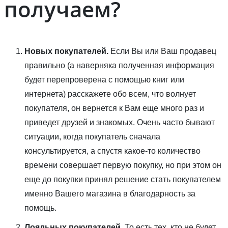
получаем?
Новых покупателей.
Если Вы или Ваш продавец
правильно (а наверняка полученная информация
будет перепроверена с помощью книг или
интернета) расскажете обо всем, что волнует
покупателя, он вернется к Вам еще много раз и
приведет друзей и знакомых. Очень часто бывают
ситуации, когда покупатель сначала
консультируется, а спустя какое-то количество
времени совершает первую покупку, но при этом он
еще до покупки принял решение стать покупателем
именно Вашего магазина в благодарность за
помощь.
Лояльных покупателей.
То есть тех, кто не будет