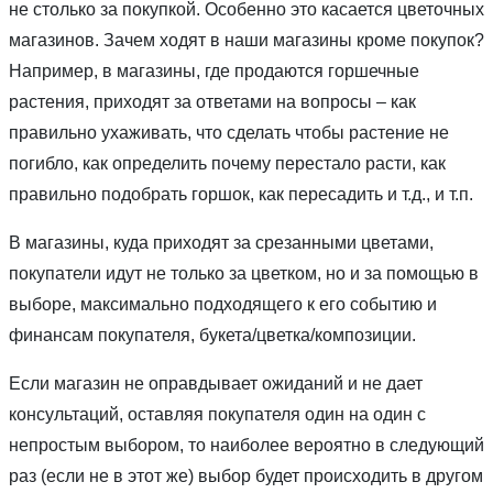
не столько за покупкой. Особенно это касается цветочных
магазинов. Зачем ходят в наши магазины кроме покупок?
Например, в магазины, где продаются горшечные
растения, приходят за ответами на вопросы – как
правильно ухаживать, что сделать чтобы растение не
погибло, как определить почему перестало расти, как
правильно подобрать горшок, как пересадить и т.д., и т.п.
В магазины, куда приходят за срезанными цветами,
покупатели идут не только за цветком, но и за помощью в
выборе, максимально подходящего к его событию и
финансам покупателя, букета/цветка/композиции.
Если магазин не оправдывает ожиданий и не дает
консультаций, оставляя покупателя один на один с
непростым выбором, то наиболее вероятно в следующий
раз (если не в этот же) выбор будет происходить в другом