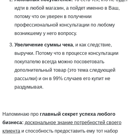
идти в любой магазин, а пойдет именно в Ваш,
потому что он уверен в получении
профессиональной консультации по любому
возникшему у него вопросу.
Увеличение суммы чека
, и как следствие,
выручки. Потому что в процессе консультации
покупателю всегда можно посоветовать
дополнительный товар (это тема следующей
рассылки) и он в 99% случаев его купит не
раздумывая.
Напоминаю про
главный секрет успеха любого
бизнеса:
доскональное знание потребностей своего
клиента
и способность предоставить ему тот набор