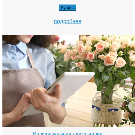
Купить
подробнее
Индивидуальная консультация