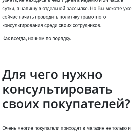
узнать, не находясь в нем 7 дней в неделю и 24 часа в
сутки, я напишу в отдельной рассылке. Но Вы можете уже
сейчас начать проводить политику грамотного
консультирования среди своих сотрудников.
Как всегда, начнем по порядку.
Для чего нужно
консультировать
своих покупателей?
Очень многие покупатели приходят в магазин не только и