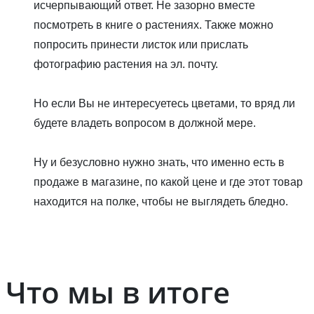
исчерпывающий ответ. Не зазорно вместе
посмотреть в книге о растениях. Также можно
попросить принести листок или прислать
фотографию растения на эл. почту.
Но если Вы не интересуетесь цветами, то вряд ли
будете владеть вопросом в должной мере.
Ну и безусловно нужно знать, что именно есть в
продаже в магазине, по какой цене и где этот товар
находится на полке, чтобы не выглядеть бледно.
Что мы в итоге