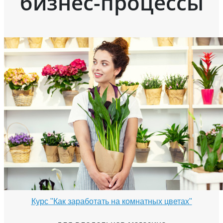
бизнес-процессы
Курс "Как заработать на комнатных цветах"