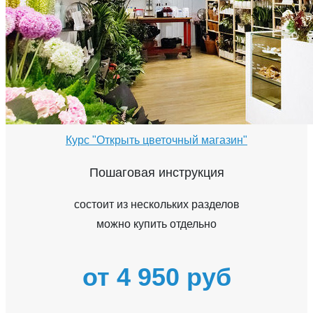
Курс "Открыть цветочный магазин"
Пошаговая инструкция
состоит из нескольких разделов
можно купить отдельно
от 4 950 руб