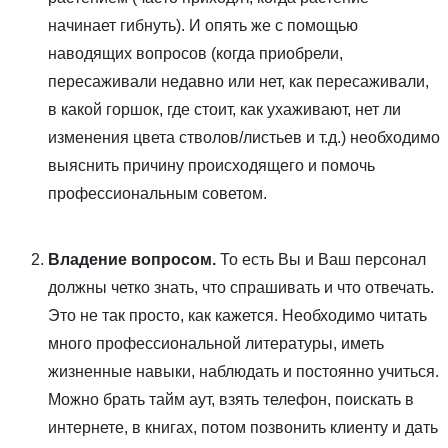
начинает гибнуть). И опять же с помощью
наводящих вопросов (когда приобрели,
пересаживали недавно или нет, как пересаживали,
в какой горшок, где стоит, как ухаживают, нет ли
изменения цвета стволов/листьев и т.д.) необходимо
выяснить причину происходящего и помочь
профессиональным советом.
Владение вопросом.
То есть Вы и Ваш персонал
должны четко знать, что спрашивать и что отвечать.
Это не так просто, как кажется. Необходимо читать
много профессиональной литературы, иметь
жизненные навыки, наблюдать и постоянно учиться.
Можно брать тайм аут, взять телефон, поискать в
интернете, в книгах, потом позвонить клиенту и дать