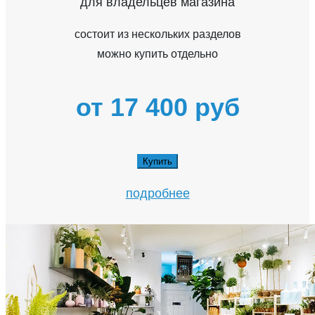
для владельцев магазина
состоит из нескольких разделов
можно купить отдельно
от 17 400 руб
Купить
подробнее