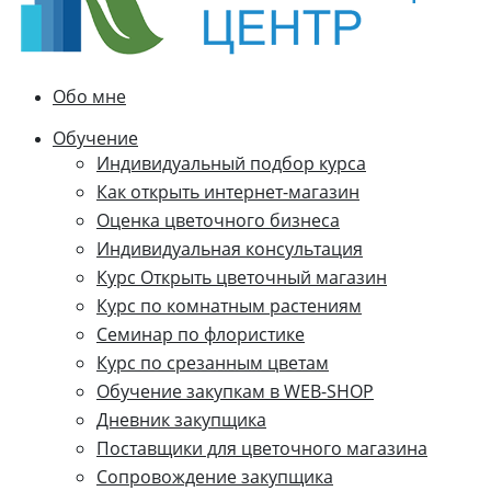
Обо мне
Обучение
Индивидуальный подбор курса
Как открыть интернет-магазин
Оценка цветочного бизнеса
Индивидуальная консультация
Курс Открыть цветочный магазин
Курс по комнатным растениям
Семинар по флористике
Курс по срезанным цветам
Обучение закупкам в WEB-SHOP
Дневник закупщика
Поставщики для цветочного магазина
Сопровождение закупщика