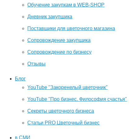
Обучение закупкам в WEB-SHOP
Дневник закупщика
Поставщики для цветочного магазина
Сопровождение закупщика
Cопровождение по бизнесу
Отзывы
Блог
YouTube "Закоренелый цветочник"
YouTube "Про бизнес. Философия счастья"
Секреты цветочного бизнеса
Статьи PRO Цветочный бизнес
в СМИ