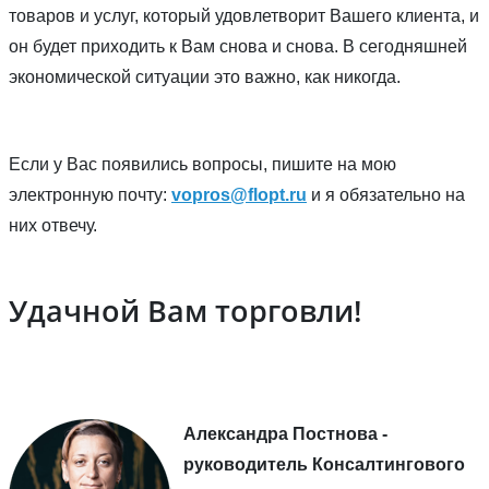
товаров и услуг, который удовлетворит Вашего клиента, и
он будет приходить к Вам снова и снова. В сегодняшней
экономической ситуации это важно, как никогда.
Если у Вас появились вопросы, пишите на мою
электронную почту:
vopros@flopt.ru
и я обязательно на
них отвечу.
Удачной Вам торговли!
Александра Постнова -
руководитель Консалтингового