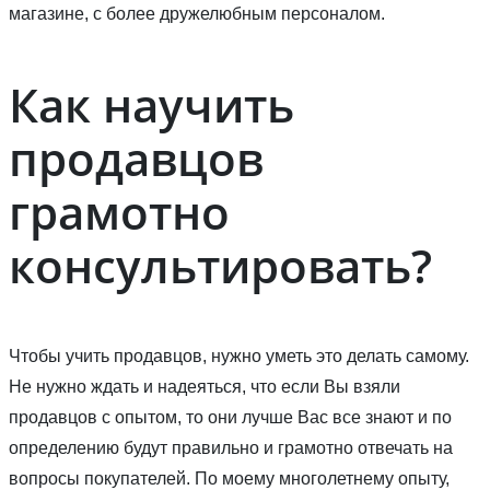
магазине, с более дружелюбным персоналом.
Как научить
продавцов
грамотно
консультировать?
Чтобы учить продавцов, нужно уметь это делать самому.
Не нужно ждать и надеяться, что если Вы взяли
продавцов с опытом, то они лучше Вас все знают и по
определению будут правильно и грамотно отвечать на
вопросы покупателей. По моему многолетнему опыту,