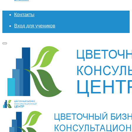
Контакты
Вход для учеников