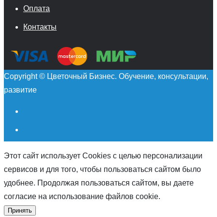
Оплата
Контакты
Copyright © Цветочный Бизнес. Обучение, консультации,
развитие
Этот сайт использует Cookies с целью персонализации
сервисов и для того, чтобы пользоваться сайтом было
удобнее. Продолжая пользоваться сайтом, вы даете
согласие на использование файлов cookie.
Принять