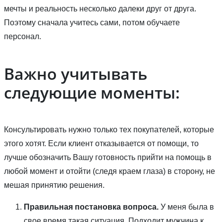
мечты и реальность несколько далеки друг от друга.
Поэтому сначала учитесь сами, потом обучаете
персонал.
Важно учитывать
следующие моменты:
Консультировать нужно только тех покупателей, которые
этого хотят. Если клиент отказывается от помощи, то
лучше обозначить Вашу готовность прийти на помощь в
любой момент и отойти (следя краем глаза) в сторону, не
мешая принятию решения.
Правильная постановка вопроса.
У меня была в
свое время такая ситуация. Подходит мужчина к