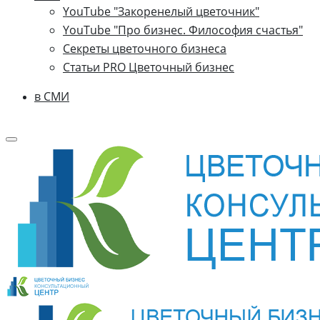
YouTube "Закоренелый цветочник"
YouTube "Про бизнес. Философия счастья"
Секреты цветочного бизнеса
Статьи PRO Цветочный бизнес
в СМИ