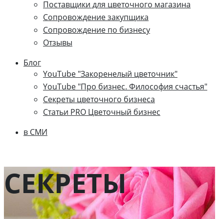
Поставщики для цветочного магазина
Сопровождение закупщика
Cопровождение по бизнесу
Отзывы
Блог
YouTube "Закоренелый цветочник"
YouTube "Про бизнес. Философия счастья"
Секреты цветочного бизнеса
Статьи PRO Цветочный бизнес
в СМИ
СЕКРЕТЫ