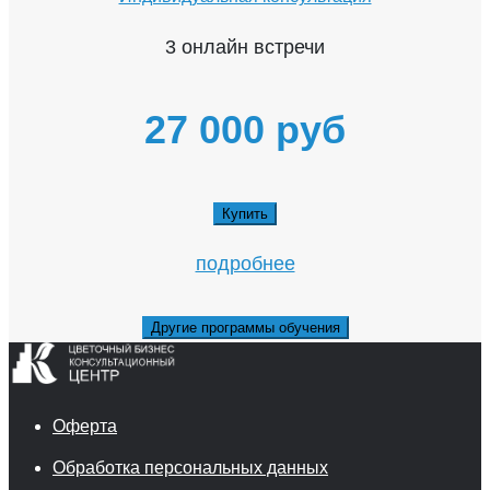
3 онлайн встречи
27 000 руб
Купить
подробнее
Другие программы обучения
Оферта
Обработка персональных данных