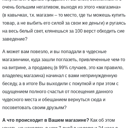
очень большим негативом, выходя из этого «магазина»
(в кавычках, т.к. магазин – то место, где ты можешь купить
товар, а не выбить его силой за свои же деньги) и ругаясь
на весь белый свет, клянешься за 100 верст обходить сие
заведение?
А может вам повезло, и вы попадали в чудесные
магазинчики, куда зашли поглазеть, привлеченные чем-то
на витрине, а продавец (в 99% случаев, это как правило,
владелец магазина) начинал с вами непринужденную
беседу, а в итоге Вы выходили с покупкой и при этом с
ощущением полного счастья от посещения данного
чудесного места и обещанием вернуться сюда и
посоветовать своим друзьям?
А что происходит в Вашем магазине?
Как об этом