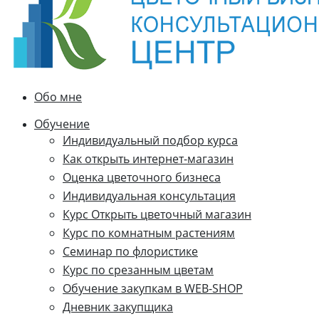
Обо мне
Обучение
Индивидуальный подбор курса
Как открыть интернет-магазин
Оценка цветочного бизнеса
Индивидуальная консультация
Курс Открыть цветочный магазин
Курс по комнатным растениям
Семинар по флористике
Курс по срезанным цветам
Обучение закупкам в WEB-SHOP
Дневник закупщика