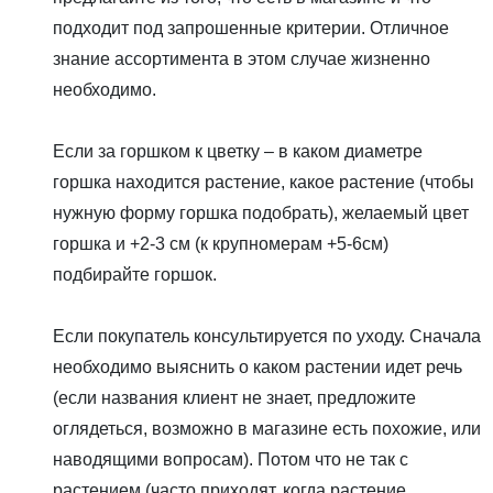
подходит под запрошенные критерии. Отличное
знание ассортимента в этом случае жизненно
необходимо.
Если за горшком к цветку – в каком диаметре
горшка находится растение, какое растение (чтобы
нужную форму горшка подобрать), желаемый цвет
горшка и +2-3 см (к крупномерам +5-6см)
подбирайте горшок.
Если покупатель консультируется по уходу. Сначала
необходимо выяснить о каком растении идет речь
(если названия клиент не знает, предложите
оглядеться, возможно в магазине есть похожие, или
наводящими вопросам). Потом что не так с
растением (часто приходят, когда растение