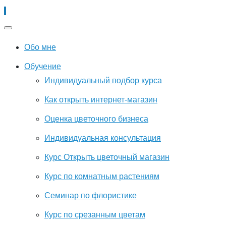
Обо мне
Обучение
Индивидуальный подбор курса
Как открыть интернет-магазин
Оценка цветочного бизнеса
Индивидуальная консультация
Курс Открыть цветочный магазин
Курс по комнатным растениям
Семинар по флористике
Курс по срезанным цветам