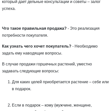
который дает дельные консультации и советы – залог
успеха.
Что такое правильная продажа?
- Это реализация
потребности покупателя.
Как узнать чего хочет покупатель?
- Необходимо
задать ему наводящие вопросы.
В случае продажи горшечных растений, уместно
задавать следующие вопросы:
Для каких целей приобретается растение – себе или
в подарок.
Если в подарок – кому (мужчине, женщине,