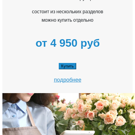
состоит из нескольких разделов
можно купить отдельно
от 4 950 руб
Купить
подробнее