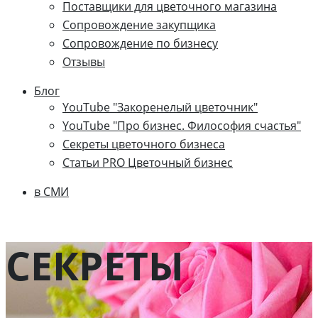
Поставщики для цветочного магазина
Сопровождение закупщика
Cопровождение по бизнесу
Отзывы
Блог
YouTube "Закоренелый цветочник"
YouTube "Про бизнес. Философия счастья"
Секреты цветочного бизнеса
Статьи PRO Цветочный бизнес
в СМИ
СЕКРЕТЫ