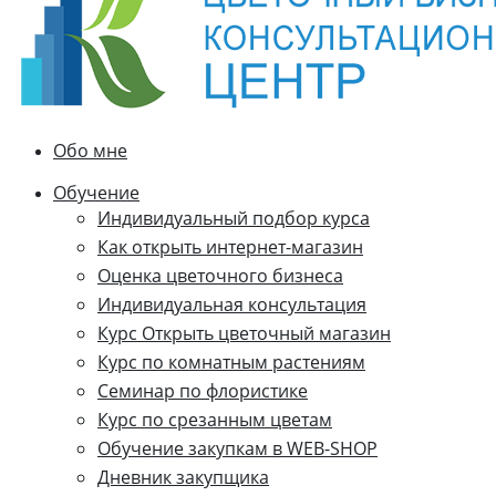
Обо мне
Обучение
Индивидуальный подбор курса
Как открыть интернет-магазин
Оценка цветочного бизнеса
Индивидуальная консультация
Курс Открыть цветочный магазин
Курс по комнатным растениям
Семинар по флористике
Курс по срезанным цветам
Обучение закупкам в WEB-SHOP
Дневник закупщика