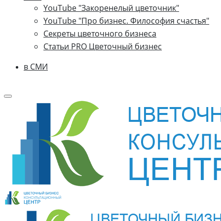
YouTube "Закоренелый цветочник"
YouTube "Про бизнес. Философия счастья"
Секреты цветочного бизнеса
Статьи PRO Цветочный бизнес
в СМИ