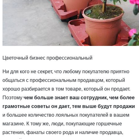
Цветочный бизнес профессиональный
Ни для кого не секрет, что любому покупателю приятно
общаться с профессиональным продавцом, который
хорошо разбирается в том товаре, который он продает.
Поэтому
чем больше знает ваш сотрудник, чем более
грамотные советы он дает, тем выше будут продажи
и большее количество лояльных покупателей в вашем
магазине. К тому же, люди, покупающие горшечные
растения, фанаты своего рода и наличие продавца,