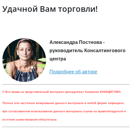
Удачной Вам торговли!
Александра Постнова -
руководитель Консалтингового
центра
Подробнее об авторе
© Все права на представленный материал принадлежат Компании ЮНИЦВЕТИКА.
Полное или частичное копирование данного материала в любой форме запрещено,
при согласованном использовании данного материала ссылка на правообладателя и
источник заимствования обязательна.