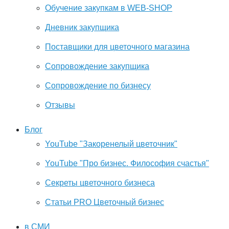
Обучение закупкам в WEB-SHOP
Дневник закупщика
Поставщики для цветочного магазина
Сопровождение закупщика
Cопровождение по бизнесу
Отзывы
Блог
YouTube "Закоренелый цветочник"
YouTube "Про бизнес. Философия счастья"
Секреты цветочного бизнеса
Статьи PRO Цветочный бизнес
в СМИ