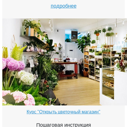
подробнее
Курс "Открыть цветочный магазин"
Пошаговая инструкция