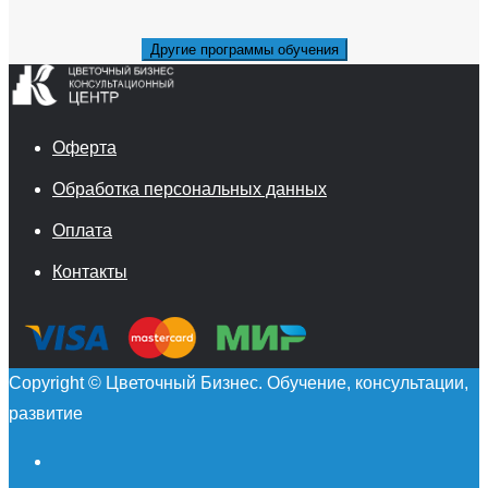
Другие программы обучения
Оферта
Обработка персональных данных
Оплата
Контакты
Copyright © Цветочный Бизнес. Обучение, консультации,
развитие