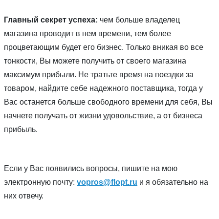
Главный секрет успеха:
чем больше владелец
магазина проводит в нем времени, тем более
процветающим будет его бизнес. Только вникая во все
тонкости, Вы можете получить от своего магазина
максимум прибыли. Не тратьте время на поездки за
товаром, найдите себе надежного поставщика, тогда у
Вас останется больше свободного времени для себя, Вы
начнете получать от жизни удовольствие, а от бизнеса
прибыль.
Если у Вас появились вопросы, пишите на мою
электронную почту:
vopros@flopt.ru
и я обязательно на
них отвечу.