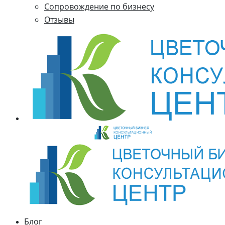
Cопровождение по бизнесу
Отзывы
Блог