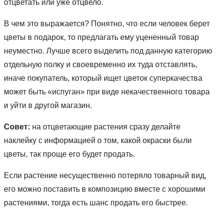
отцветать или уже отцвело.
В чем это выражается? Понятно, что если человек берет
цветы в подарок, то предлагать ему уцененный товар
неуместно. Лучше всего выделить под данную категорию
отдельную полку и своевременно их туда отставлять,
иначе покупатель, который ищет цветок суперкачества
может быть «испуган» при виде некачественного товара
и уйти в другой магазин.
Совет:
на отцветающие растения сразу делайте
наклейку с информацией о том, какой окраски были
цветы, так проще его будет продать.
Если растение несущественно потеряло товарный вид,
его можно поставить в композицию вместе с хорошими
растениями, тогда есть шанс продать его быстрее.