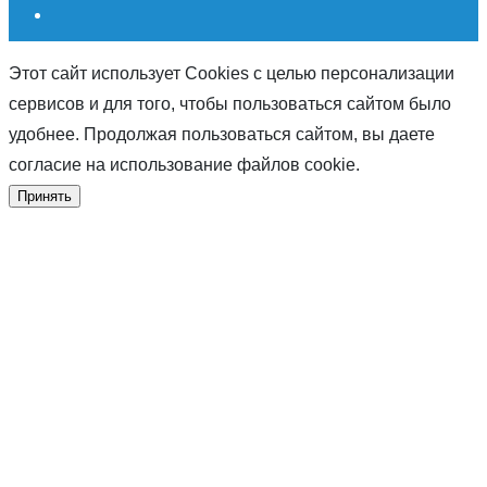
Этот сайт использует Cookies с целью персонализации
сервисов и для того, чтобы пользоваться сайтом было
удобнее. Продолжая пользоваться сайтом, вы даете
согласие на использование файлов cookie.
Принять