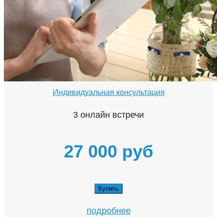
Индивидуальная консультация
3 онлайн встречи
27 000 руб
Купить
подробнее