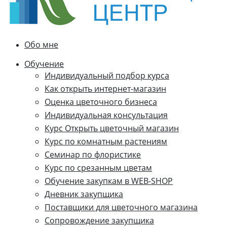
Обо мне
Обучение
Индивидуальный подбор курса
Как открыть интернет-магазин
Оценка цветочного бизнеса
Индивидуальная консультация
Курс Открыть цветочный магазин
Курс по комнатным растениям
Семинар по флористике
Курс по срезанным цветам
Обучение закупкам в WEB-SHOP
Дневник закупщика
Поставщики для цветочного магазина
Сопровождение закупщика