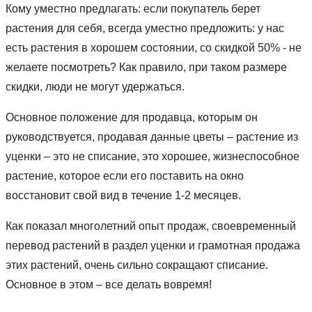
Кому уместно предлагать: если покупатель берет
растения для себя, всегда уместно предложить: у нас
есть растения в хорошем состоянии, со скидкой 50% - не
желаете посмотреть? Как правило, при таком размере
скидки, люди не могут удержаться.
Основное положение для продавца, которым он
руководствуется, продавая данные цветы – растение из
уценки – это не списание, это хорошее, жизнеспособное
растение, которое если его поставить на окно
восстановит свой вид в течение 1-2 месяцев.
Как показал многолетний опыт продаж, своевременный
перевод растений в раздел уценки и грамотная продажа
этих растений, очень сильно сокращают списание.
Основное в этом – все делать вовремя!