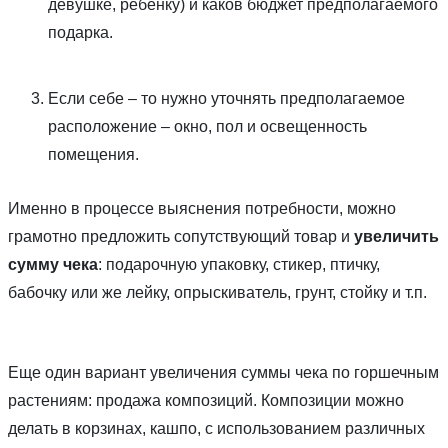
девушке, ребенку) и каков бюджет предполагаемого
подарка.
Если себе – то нужно уточнять предполагаемое
расположение – окно, пол и освещенность
помещения.
Именно в процессе выяснения потребности, можно
грамотно предложить сопутствующий товар и
увеличить
сумму чека
: подарочную упаковку, стикер, птичку,
бабочку или же лейку, опрыскиватель, грунт, стойку и т.п.
Еще один вариант увеличения суммы чека по горшечным
растениям:
продажа композиций
. Композиции можно
делать в корзинах, кашпо, с использованием различных