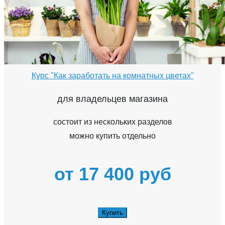
Курс "Как заработать на комнатных цветах"
для владельцев магазина
состоит из нескольких разделов
можно купить отдельно
от 17 400 руб
Купить