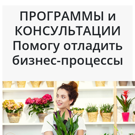
ПРОГРАММЫ и
КОНСУЛЬТАЦИИ
Помогу отладить
бизнес-процессы