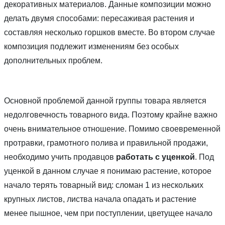
декоративных материалов. Данные композиции можно
делать двумя способами: пересаживая растения и
составляя несколько горшков вместе. Во втором случае
композиция подлежит изменениям без особых
дополнительных проблем.
Основной проблемой данной группы товара является
недолговечность товарного вида. Поэтому крайне важно
очень внимательное отношение. Помимо своевременной
протравки, грамотного полива и правильной продажи,
необходимо учить продавцов
работать с уценкой
. Под
уценкой в данном случае я понимаю растение, которое
начало терять товарный вид: сломан 1 из нескольких
крупных листов, листва начала опадать и растение
менее пышное, чем при поступлении, цветущее начало