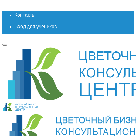
Контакты
Вход для учеников