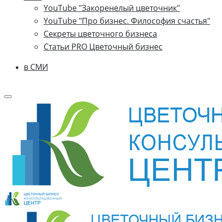
YouTube "Закоренелый цветочник"
YouTube "Про бизнес. Философия счастья"
Секреты цветочного бизнеса
Статьи PRO Цветочный бизнес
в СМИ