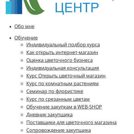
Обо мне
Обучение
Индивидуальный подбор курса
Как открыть интернет-магазин
Оценка цветочного бизнеса
Индивидуальная консультация
Курс Открыть цветочный магазин
Курс по комнатным растениям
Семинар по флористике
Курс по срезанным цветам
Обучение закупкам в WEB-SHOP
Дневник закупщика
Поставщики для цветочного магазина
Сопровождение закупщика