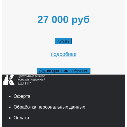
27 000 руб
Купить
подробнее
Другие программы обучения
Оферта
Обработка персональных данных
Оплата