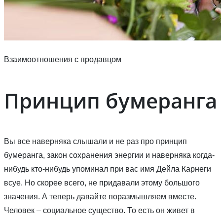
Взаимоотношения с продавцом
Принцип бумеранга
Вы все наверняка слышали и не раз про принцип
бумеранга, закон сохранения энергии и наверняка когда-
нибудь кто-нибудь упоминал при вас имя Дейла Карнеги
всуе. Но скорее всего, не придавали этому большого
значения. А теперь давайте поразмышляем вместе.
Человек – социальное существо. То есть он живет в