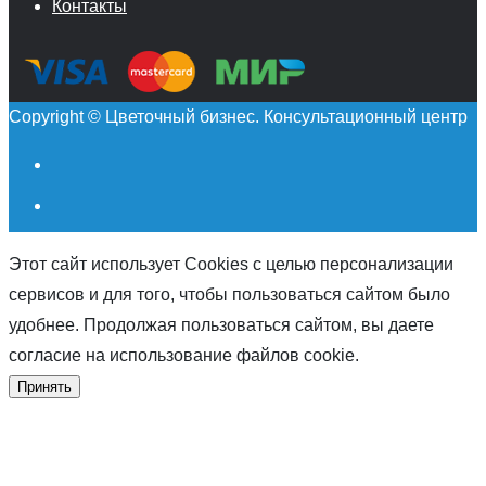
Контакты
Copyright © Цветочный бизнес. Консультационный центр
Этот сайт использует Cookies с целью персонализации
сервисов и для того, чтобы пользоваться сайтом было
удобнее. Продолжая пользоваться сайтом, вы даете
согласие на использование файлов cookie.
Принять