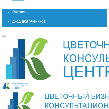
Контакты
Вход для учеников