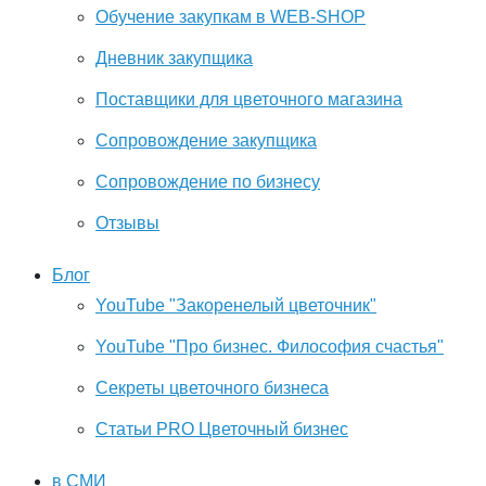
Обучение закупкам в WEB-SHOP
Дневник закупщика
Поставщики для цветочного магазина
Сопровождение закупщика
Cопровождение по бизнесу
Отзывы
Блог
YouTube "Закоренелый цветочник"
YouTube "Про бизнес. Философия счастья"
Секреты цветочного бизнеса
Статьи PRO Цветочный бизнес
в СМИ