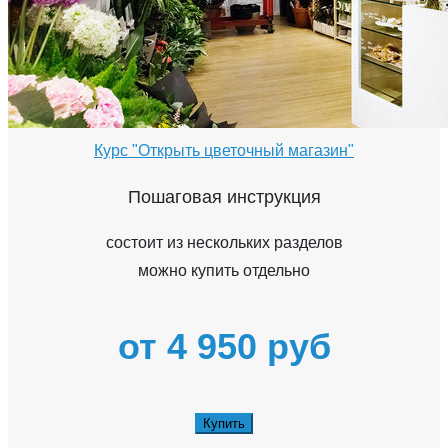
Курс "Открыть цветочный магазин"
Пошаговая инструкция
состоит из нескольких разделов
можно купить отдельно
от 4 950 руб
Купить