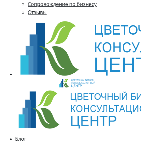
Cопровождение по бизнесу
Отзывы
Блог