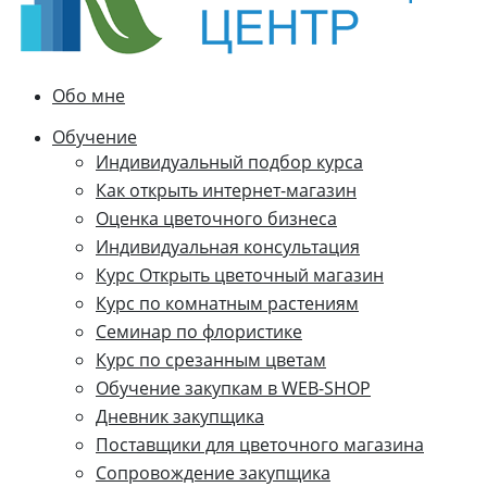
Обо мне
Обучение
Индивидуальный подбор курса
Как открыть интернет-магазин
Оценка цветочного бизнеса
Индивидуальная консультация
Курс Открыть цветочный магазин
Курс по комнатным растениям
Семинар по флористике
Курс по срезанным цветам
Обучение закупкам в WEB-SHOP
Дневник закупщика
Поставщики для цветочного магазина
Сопровождение закупщика