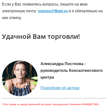
Если у Вас появились вопросы, пишите на мою
электронную почту:
vopros@flopt.ru
и я обязательно на
них отвечу.
Удачной Вам торговли!
Александра Постнова -
руководитель Консалтингового
центра
Подробнее об авторе
© Все права на представленный материал принадлежат Компании ЮНИЦВЕТИКА.