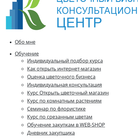
Обо мне
Обучение
Индивидуальный подбор курса
Как открыть интернет-магазин
Оценка цветочного бизнеса
Индивидуальная консультация
Курс Открыть цветочный магазин
Курс по комнатным растениям
Семинар по флористике
Курс по срезанным цветам
Обучение закупкам в WEB-SHOP
Дневник закупщика