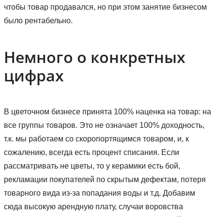
чтобы товар продавался, но при этом занятие бизнесом
было рентабельно.
Немного о конкретных
цифрах
В цветочном бизнесе принята 100% наценка на товар: на
все группы товаров. Это не означает 100% доходность,
т.к. мы работаем со скоропортящимся товаром, и, к
сожалению, всегда есть процент списания. Если
рассматривать не цветы, то у керамики есть бой,
рекламации покупателей по скрытым дефектам, потеря
товарного вида из-за попадания воды и т.д. Добавим
сюда высокую арендную плату, случаи воровства