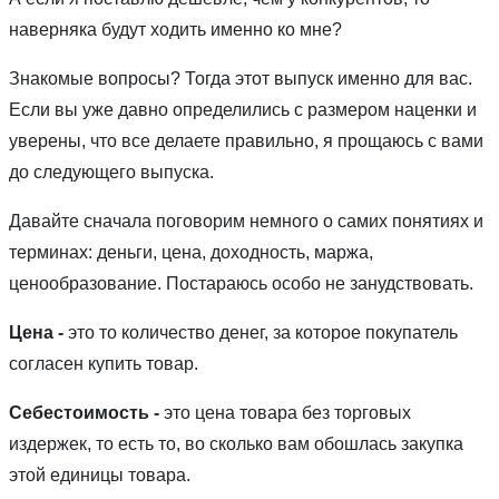
наверняка будут ходить именно ко мне?
Знакомые вопросы? Тогда этот выпуск именно для вас.
Если вы уже давно определились с размером наценки и
уверены, что все делаете правильно, я прощаюсь с вами
до следующего выпуска.
Давайте сначала поговорим немного о самих понятиях и
терминах: деньги, цена, доходность, маржа,
ценообразование. Постараюсь особо не занудствовать.
Цена -
это то количество денег, за которое покупатель
согласен купить товар.
Себестоимость -
это цена товара без торговых
издержек, то есть то, во сколько вам обошлась закупка
этой единицы товара.