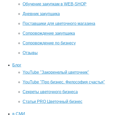
Обучение закупкам в WEB-SHOP
Дневник закупщика
Поставщики для цветочного магазина
Сопровождение закупщика
Cопровождение по бизнесу
Отзывы
Блог
YouTube "Закоренелый цветочник"
YouTube "Про бизнес. Философия счастья"
Секреты цветочного бизнеса
Статьи PRO Цветочный бизнес
в СМИ