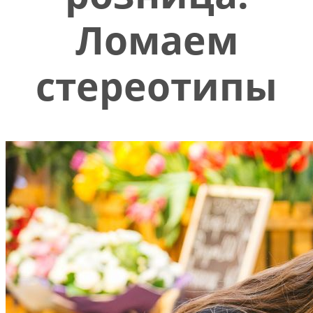
Ломаем
стереотипы