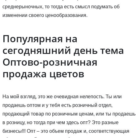
среднерыночных, то тогда есть смысл подумать об
изменении своего ценообразования.
Популярная на
сегодняшний день тема
Оптово-розничная
продажа цветов
На мой взгляд, это же очевидная нелепость. Ты или
продаешь оптом и у тебя есть розничный отдел,
продающий товар по розничным ценам, или ты продаешь
в розницу, но тогда при чем здесь опт? Это разные
бизнесы!!! Опт – это объем продаж и, соответствующая