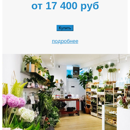
от 17 400 руб
Купить
подробнее