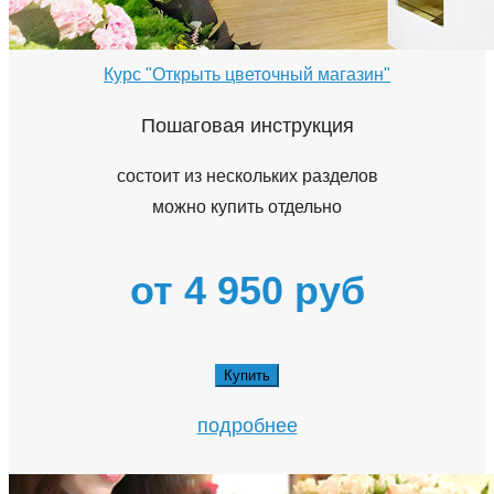
Курс "Открыть цветочный магазин"
Пошаговая инструкция
состоит из нескольких разделов
можно купить отдельно
от 4 950 руб
Купить
подробнее