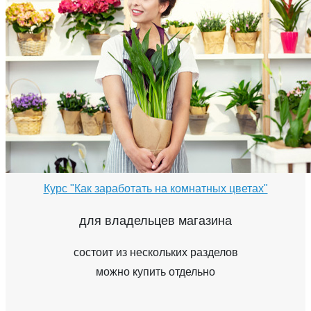
Курс "Как заработать на комнатных цветах"
для владельцев магазина
состоит из нескольких разделов
можно купить отдельно