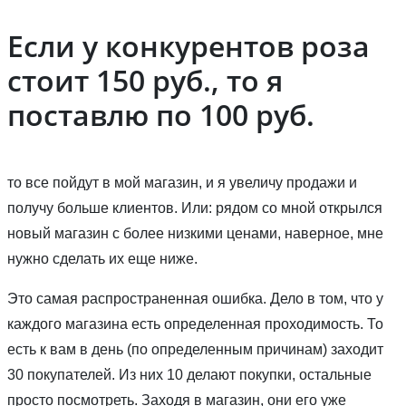
Если у конкурентов роза
стоит 150 руб., то я
поставлю по 100 руб.
то все пойдут в мой магазин, и я увеличу продажи и
получу больше клиентов. Или: рядом со мной открылся
новый магазин с более низкими ценами, наверное, мне
нужно сделать их еще ниже.
Это самая распространенная ошибка. Дело в том, что у
каждого магазина есть определенная проходимость. То
есть к вам в день (по определенным причинам) заходит
30 покупателей. Из них 10 делают покупки, остальные
просто посмотреть. Заходя в магазин, они его уже