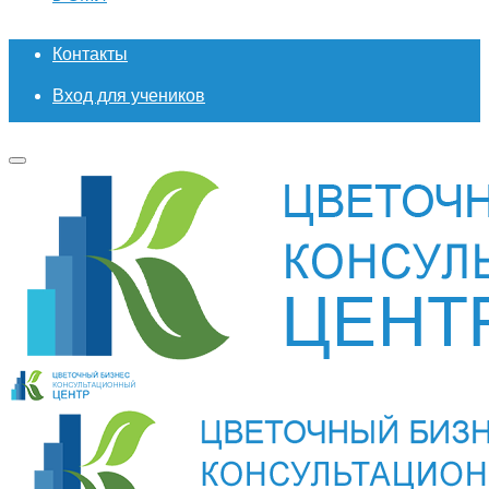
Контакты
Вход для учеников