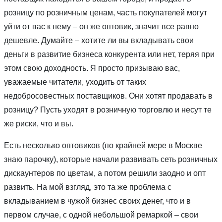
розницу по розничным ценам, часть покупателей могут
уйти от вас к нему – он же оптовик, значит все равно
дешевле. Думайте – хотите ли вы вкладывать свои
деньги в развитие бизнеса конкурента или нет, теряя при
этом свою доходность. Я просто призываю вас,
уважаемые читатели, уходить от таких
недобросовестных поставщиков. Они хотят продавать в
розницу? Пусть уходят в розничную торговлю и несут те
же риски, что и вы.
Есть несколько оптовиков (по крайней мере в Москве
знаю парочку), которые начали развивать сеть розничных
дискаунтеров по цветам, а потом решили заодно и опт
развить. На мой взгляд, это та же проблема с
вкладыванием в чужой бизнес своих денег, что и в
первом случае, с одной небольшой ремаркой – свои