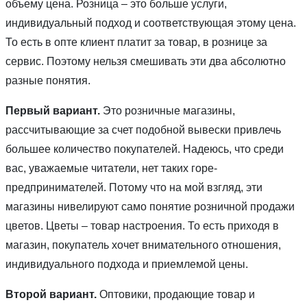
объему цена. Розница – это больше услуги,
индивидуальный подход и соответствующая этому цена.
То есть в опте клиент платит за товар, в рознице за
сервис. Поэтому нельзя смешивать эти два абсолютно
разные понятия.
Первый вариант.
Это розничные магазины,
рассчитывающие за счет подобной вывески привлечь
большее количество покупателей. Надеюсь, что среди
вас, уважаемые читатели, нет таких горе-
предпринимателей. Потому что на мой взгляд, эти
магазины нивелируют само понятие розничной продажи
цветов. Цветы – товар настроения. То есть приходя в
магазин, покупатель хочет внимательного отношения,
индивидуального подхода и приемлемой цены.
Второй вариант.
Оптовики, продающие товар и