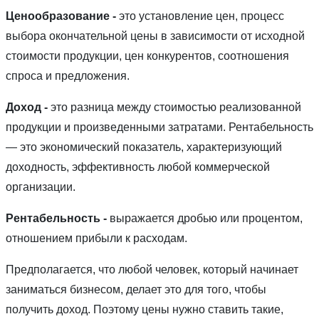
Ценообразование -
это установление цен, процесс
выбора окончательной цены в зависимости от исходной
стоимости продукции, цен конкурентов, соотношения
спроса и предложения.
Доход -
это разница между стоимостью реализованной
продукции и произведенными затратами. Рентабельность
— это экономический показатель, характеризующий
доходность, эффективность любой коммерческой
организации.
Рентабельность -
выражается дробью или процентом,
отношением прибыли к расходам.
Предполагается, что любой человек, который начинает
заниматься бизнесом, делает это для того, чтобы
получить доход. Поэтому цены нужно ставить такие,