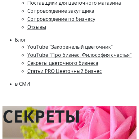
Поставщики для цветочного магазина
Сопровождение закупщика
Cопровождение по бизнесу
Отзывы
Блог
YouTube "Закоренелый цветочник"
YouTube "Про бизнес. Философия счастья"
Секреты цветочного бизнеса
Статьи PRO Цветочный бизнес
в СМИ
СЕКРЕТЫ