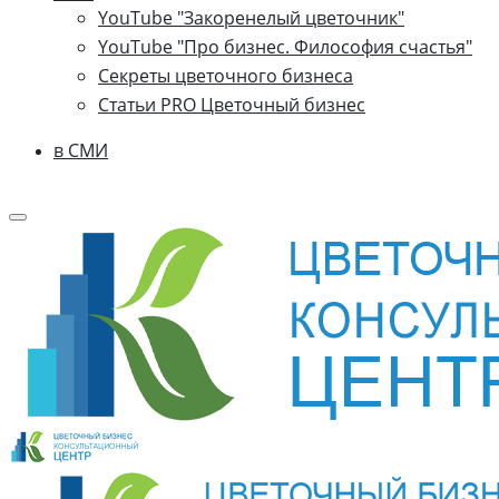
YouTube "Закоренелый цветочник"
YouTube "Про бизнес. Философия счастья"
Секреты цветочного бизнеса
Статьи PRO Цветочный бизнес
в СМИ