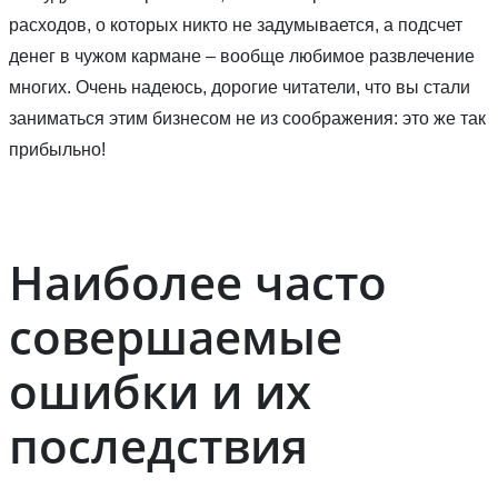
расходов, о которых никто не задумывается, а подсчет
денег в чужом кармане – вообще любимое развлечение
многих. Очень надеюсь, дорогие читатели, что вы стали
заниматься этим бизнесом не из соображения: это же так
прибыльно!
Наиболее часто
совершаемые
ошибки и их
последствия