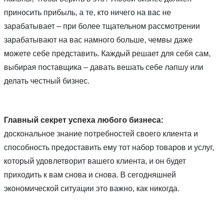
приносить прибыль, а те, кто ничего на вас не
зарабатывает – при более тщательном рассмотрении
зарабатывают на вас намного больше, чемвы даже
можете себе представить. Каждый решает для себя сам,
выбирая поставщика – давать вешать себе лапшу или
делать честный бизнес.
Главный секрет успеха любого бизнеса:
доскональное знание потребностей своего клиента и
способность предоставить ему тот набор товаров и услуг,
который удовлетворит вашего клиента, и он будет
приходить к вам снова и снова. В сегодняшней
экономической ситуации это важно, как никогда.