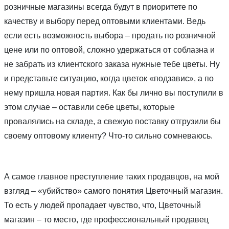
розничные магазины всегда будут в приоритете по
качеству и выбору перед оптовыми клиентами. Ведь
если есть возможность выбора – продать по розничной
цене или по оптовой, сложно удержаться от соблазна и
не забрать из клиентского заказа нужные тебе цветы. Ну
и представьте ситуацию, когда цветок «подзавис», а по
нему пришла новая партия. Как бы лично вы поступили в
этом случае – оставили себе цветы, которые
провалялись на складе, а свежую поставку отгрузили бы
своему оптовому клиенту? Что-то сильно сомневаюсь.
А самое главное преступление таких продавцов, на мой
взгляд – «убийство» самого понятия Цветочный магазин.
То есть у людей пропадает чувство, что, Цветочный
магазин – то место, где профессиональный продавец