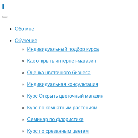
Обо мне
Обучение
Индивидуальный подбор курса
Как открыть интернет-магазин
Оценка цветочного бизнеса
Индивидуальная консультация
Курс Открыть цветочный магазин
Курс по комнатным растениям
Семинар по флористике
Курс по срезанным цветам