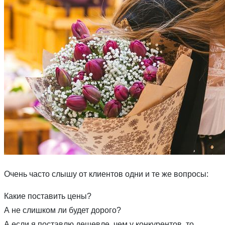
Очень часто слышу от клиентов одни и те же вопросы:
Какие поставить цены?
А не слишком ли будет дорого?
А если я поставлю дешевле, чем у конкурентов, то