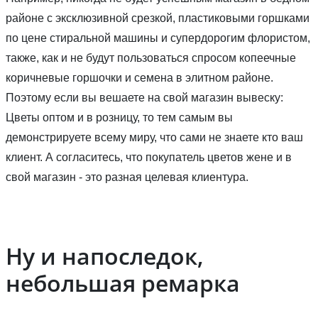
районе с эксклюзивной срезкой, пластиковыми горшками
по цене стиральной машины и супердорогим флористом,
также, как и не будут пользоваться спросом копеечные
коричневые горшочки и семена в элитном районе.
Поэтому если вы вешаете на свой магазин вывеску:
Цветы оптом и в розницу, то тем самым вы
демонстрируете всему миру, что сами не знаете кто ваш
клиент. А согласитесь, что покупатель цветов жене и в
свой магазин - это разная целевая клиентура.
Ну и напоследок,
небольшая ремарка