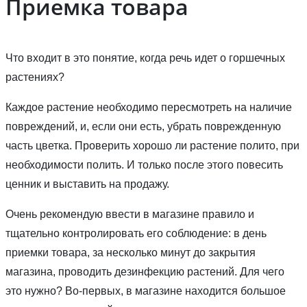
Приемка товара
Что входит в это понятие, когда речь идет о горшечных
растениях?
Каждое растение необходимо пересмотреть на наличие
повреждений, и, если они есть, убрать поврежденную
часть цветка. Проверить хорошо ли растение полито, при
необходимости полить. И только после этого повесить
ценник и выставить на продажу.
Очень рекомендую ввести в магазине правило и
тщательно контролировать его соблюдение: в день
приемки товара, за несколько минут до закрытия
магазина, проводить дезинфекцию растений. Для чего
это нужно? Во-первых, в магазине находится большое