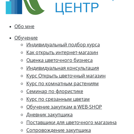
Обо мне
Обучение
Индивидуальный подбор курса
Как открыть интернет-магазин
Оценка цветочного бизнеса
Индивидуальная консультация
Курс Открыть цветочный магазин
Курс по комнатным растениям
Семинар по флористике
Курс по срезанным цветам
Обучение закупкам в WEB-SHOP
Дневник закупщика
Поставщики для цветочного магазина
Сопровождение закупщика