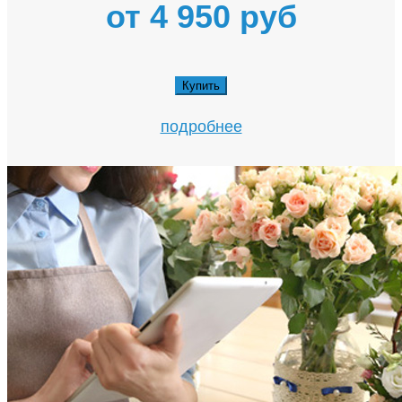
от 4 950 руб
Купить
подробнее