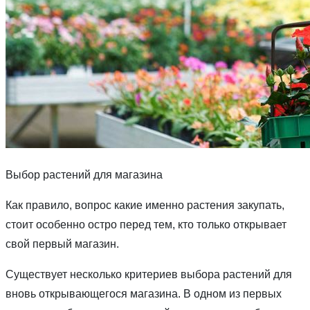
Выбор растений для магазина
Как правило, вопрос какие именно растения закупать,
стоит особенно остро перед тем, кто только открывает
свой первый магазин.
Существует несколько критериев выбора растений для
вновь открывающегося магазина. В одном из первых