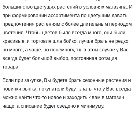
большинство цветущих растений в условиях магазина. И
при формировании ассортимента по цветущим давать
предпочтения растениям с более длительным периодом
цветения. Чтобы цветов было всегда много, они были
красивые, и торговля шла бойко, лучше брать не редко,
но много, а чаще, но понемногу, т.к. в этом случае у Вас
всегда будет большой выбор, постоянная ротация
товара.
Если при закупке, Вы будете брать сезонные растения и
новинки рынка, покупатели будут знать, что у Вас всегда
можно найти что-то новое и заходить к вам в магазин
чаще, а списание будет сведено к минимуму.