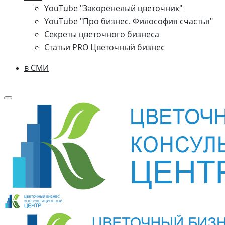
YouTube "Закоренелый цветочник"
YouTube "Про бизнес. Философия счастья"
Секреты цветочного бизнеса
Статьи PRO Цветочный бизнес
в СМИ