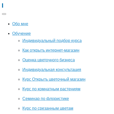
Обо мне
Обучение
Индивидуальный подбор курса
Как открыть интернет-магазин
Оценка цветочного бизнеса
Индивидуальная консультация
Курс Открыть цветочный магазин
Курс по комнатным растениям
Семинар по флористике
Курс по срезанным цветам