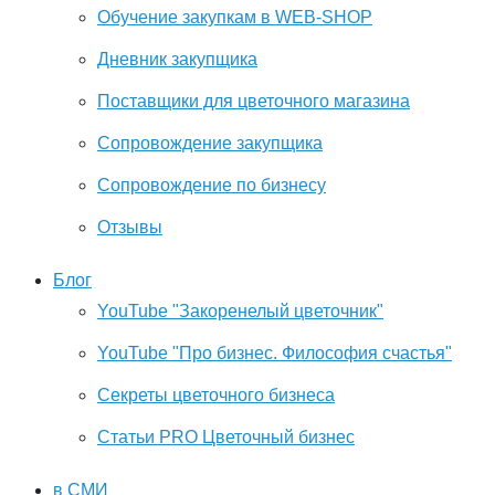
Обучение закупкам в WEB-SHOP
Дневник закупщика
Поставщики для цветочного магазина
Сопровождение закупщика
Cопровождение по бизнесу
Отзывы
Блог
YouTube "Закоренелый цветочник"
YouTube "Про бизнес. Философия счастья"
Секреты цветочного бизнеса
Статьи PRO Цветочный бизнес
в СМИ