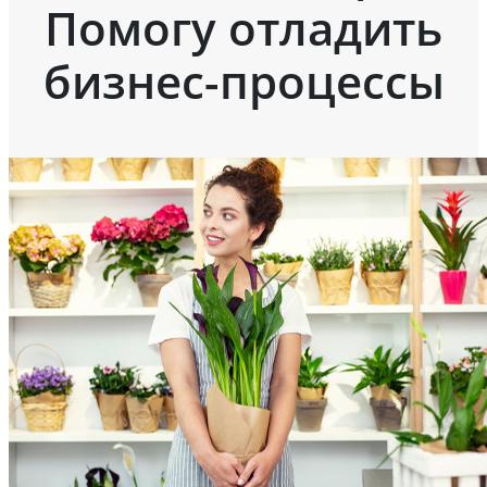
Помогу отладить
бизнес-процессы