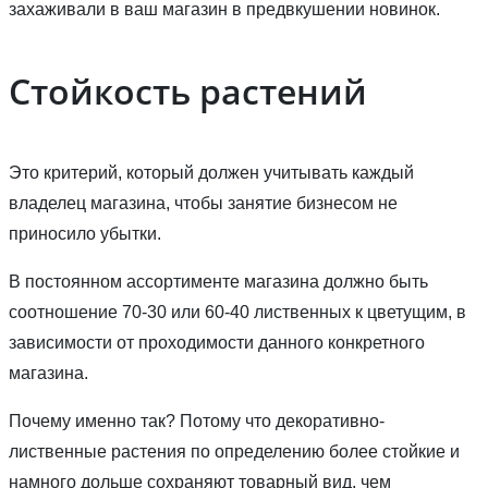
захаживали в ваш магазин в предвкушении новинок.
Стойкость растений
Это критерий, который должен учитывать каждый
владелец магазина, чтобы занятие бизнесом не
приносило убытки.
В постоянном ассортименте магазина должно быть
соотношение 70-30 или 60-40 лиственных к цветущим, в
зависимости от проходимости данного конкретного
магазина.
Почему именно так? Потому что декоративно-
лиственные растения по определению более стойкие и
намного дольше сохраняют товарный вид, чем