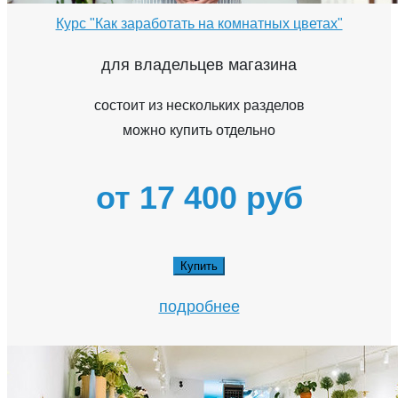
Курс "Как заработать на комнатных цветах"
для владельцев магазина
состоит из нескольких разделов
можно купить отдельно
от 17 400 руб
Купить
подробнее