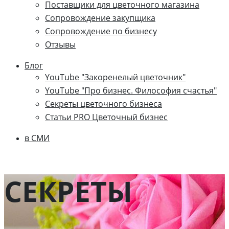
Поставщики для цветочного магазина
Сопровождение закупщика
Cопровождение по бизнесу
Отзывы
Блог
YouTube "Закоренелый цветочник"
YouTube "Про бизнес. Философия счастья"
Секреты цветочного бизнеса
Статьи PRO Цветочный бизнес
в СМИ
СЕКРЕТЫ