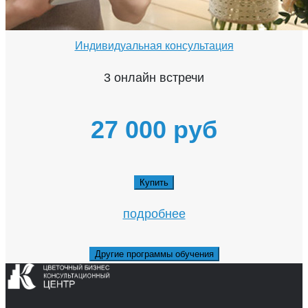
Индивидуальная консультация
3 онлайн встречи
27 000 руб
Купить
подробнее
Другие программы обучения