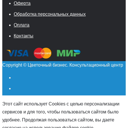
Оферта
Обработка персональных данных
Оплата
Контакты
Copyright © Цветочный бизнес. Консультационный центр
Этот сайт использует Cookies с целью персонализации
сервисов и для того, чтобы пользоваться сайтом было
удобнее. Продолжая пользоваться сайтом, вы даете
согласие на использование файлов cookie.