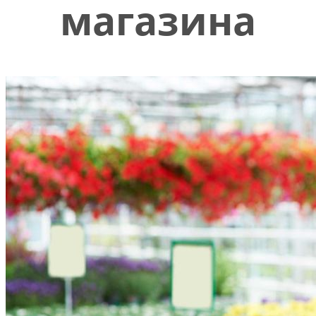
магазина