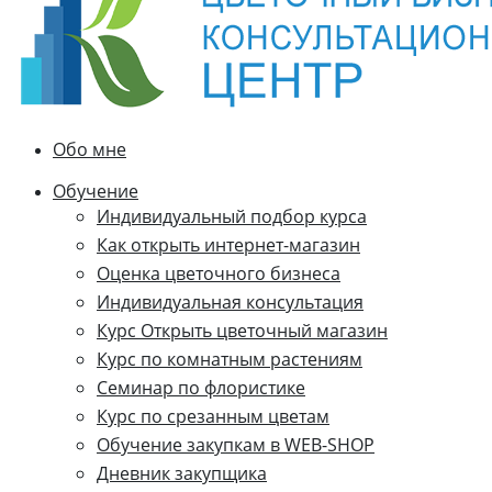
Обо мне
Обучение
Индивидуальный подбор курса
Как открыть интернет-магазин
Оценка цветочного бизнеса
Индивидуальная консультация
Курс Открыть цветочный магазин
Курс по комнатным растениям
Семинар по флористике
Курс по срезанным цветам
Обучение закупкам в WEB-SHOP
Дневник закупщика