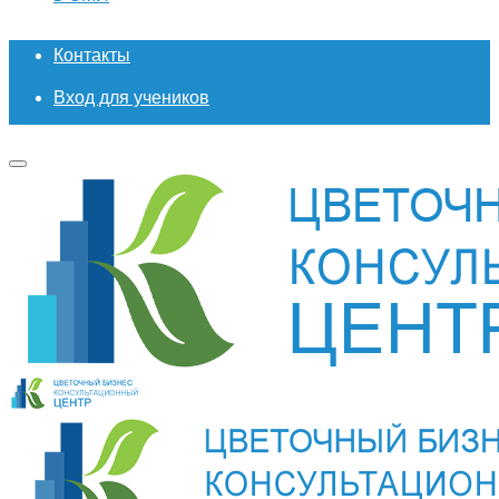
Контакты
Вход для учеников