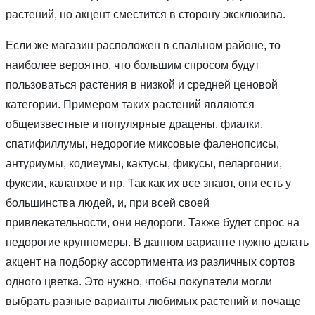
растений, но акцент сместится в сторону эксклюзива.
Если же магазин расположен в спальном районе, то
наиболее вероятно, что большим спросом будут
пользоваться растения в низкой и средней ценовой
категории. Примером таких растений являются
общеизвестные и популярные драцены, фиалки,
спатифиллумы, недорогие миксовые фаленопсисы,
антуриумы, кодиеумы, кактусы, фикусы, пеларгонии,
фуксии, каланхое и пр. Так как их все знают, они есть у
большинства людей, и, при всей своей
привлекательности, они недороги. Также будет спрос на
недорогие крупномеры. В данном варианте нужно делать
акцент на подборку ассортимента из различных сортов
одного цветка. Это нужно, чтобы покупатели могли
выбрать разные варианты любимых растений и почаще