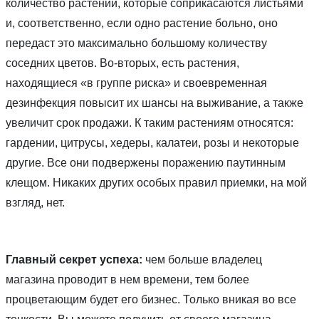
количество растений, которые соприкасаются листьями
и, соответственно, если одно растение больно, оно
передаст это максимально большому количеству
соседних цветов. Во-вторых, есть растения,
находящиеся «в группе риска» и своевременная
дезинфекция повысит их шансы на выживание, а также
увеличит срок продажи. К таким растениям относятся:
гардении, цитрусы, хедеры, калатеи, розы и некоторые
другие. Все они подвержены поражению паутинным
клещом. Никаких других особых правил приемки, на мой
взгляд, нет.
Главный секрет успеха:
чем больше владелец
магазина проводит в нем времени, тем более
процветающим будет его бизнес. Только вникая во все