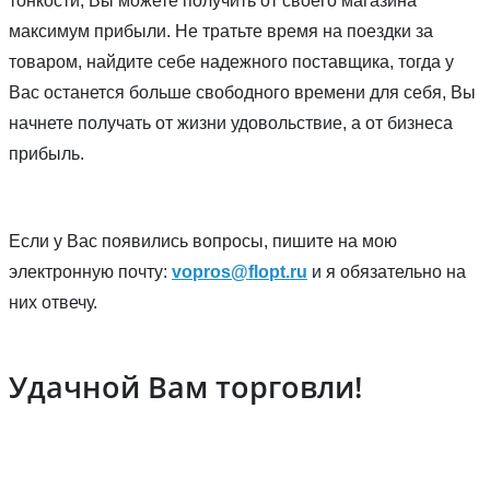
тонкости, Вы можете получить от своего магазина
максимум прибыли. Не тратьте время на поездки за
товаром, найдите себе надежного поставщика, тогда у
Вас останется больше свободного времени для себя, Вы
начнете получать от жизни удовольствие, а от бизнеса
прибыль.
Если у Вас появились вопросы, пишите на мою
электронную почту:
vopros@flopt.ru
и я обязательно на
них отвечу.
Удачной Вам торговли!