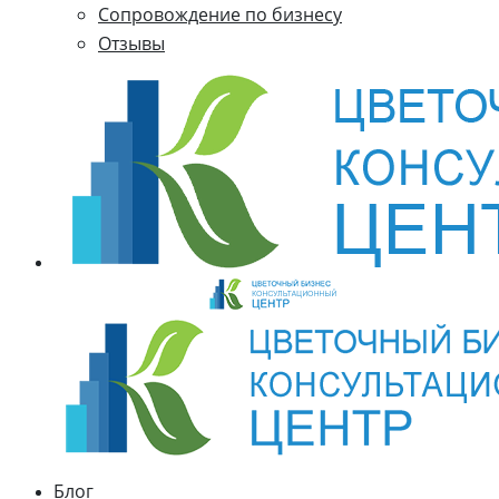
Cопровождение по бизнесу
Отзывы
Блог