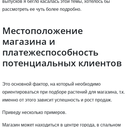
выпусков я бегло касалась этой темы, хотелось бы
рассмотреть ее чуть более подробно.
Местоположение
магазина и
платежеспособность
потенциальных клиентов
Это основной фактор, на который необходимо
ориентироваться при подборе растений для магазина, т.к.
именно от этого зависит успешность и рост продаж.
Приведу несколько примеров.
Магазин может находиться в центре города, в спальном