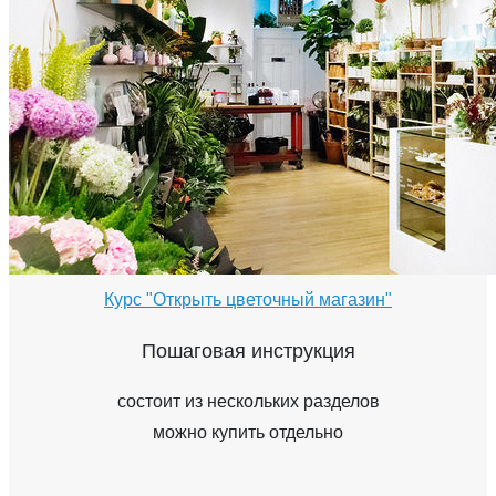
Курс "Открыть цветочный магазин"
Пошаговая инструкция
состоит из нескольких разделов
можно купить отдельно