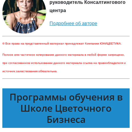
руководитель Консалтингового
центра
Подробнее об авторе
© Все права на представленный материал принадлежат Компании ЮНИЦВЕТИКА.
Полное или частичное копирование данного материала в любой форме запрещено,
при согласованном использовании данного материала ссылка на правообладателя и
источник заимствования обязательна.
Программы обучения в
Школе Цветочного
Бизнеса