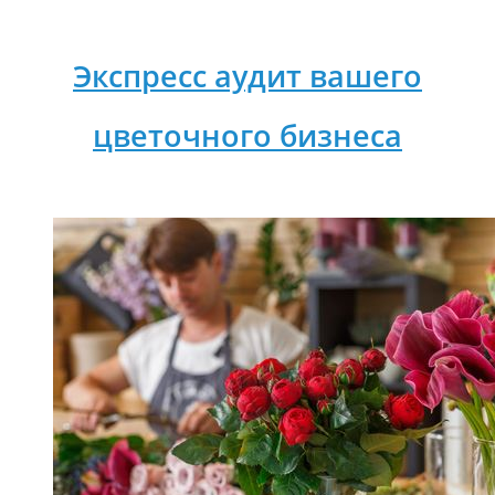
Экспресс аудит вашего
цветочного бизнеса