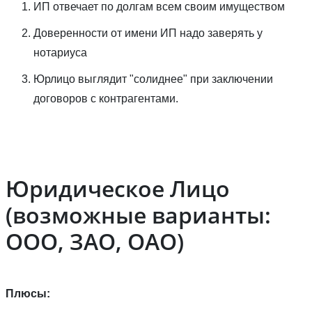
ИП отвечает по долгам всем своим имуществом
Доверенности от имени ИП надо заверять у
нотариуса
Юрлицо выглядит "солиднее" при заключении
договоров с контрагентами.
Юридическое Лицо
(возможные варианты:
ООО, ЗАО, ОАО)
Плюсы: