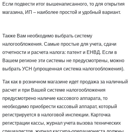
Если подвести итог вышенаписанного, то для открытия
магазина, ИП – наиболее простой и удобный вариант.
Также Вам необходимо выбрать систему
налогообложения. Самые простые для учета, сдачи
отчетности и расчета налога: патент и ЕНВД. Если в
Вашем регионе эти системы не предусмотрены, можно
выбрать УСН (упрощенная система налогообложения).
Так как в розничном магазине идет продажа за наличный
расчет и при Вашей системе налогообложения
предусмотрено наличие кассового аппарата, то
необходимо приобрести кассовый аппарат, который
регистрируется в налоговой инспекции. Карточка
регистрации кассы, журнал учета вызова технических
специалистов, журнал кассира-операциониста должны