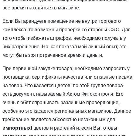
все время находиться в магазине.
Если Вы арендуете помещение не внутри торгового
комплекса, то возможны проверки со стороны СЭС. Для
того чтобы избежать штрафов, необходимо получать у
них разрешение. Но, как показал мой личный опыт, это
могут быть зря потраченное время и деньги.
При первичной закупке товара, необходимо запросить у
поставщика: сертификаты качества или отказные письма
на товар. Что касается цветов: по этой группе товара
есть документ, называемый Актом Фитоконтроля. Его
очень любят спрашивать различные проверяющие,
особенно это касается региональных магазинов. Данное
требование является абсолютно незаконным для
импортных!
цветов и растений и, если Вы готовы