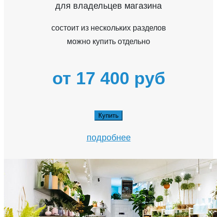
для владельцев магазина
состоит из нескольких разделов
можно купить отдельно
от 17 400 руб
Купить
подробнее