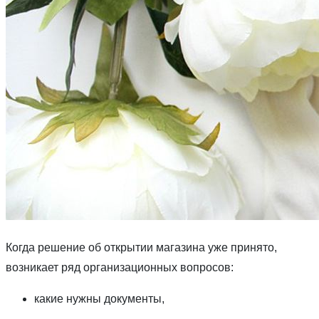
Когда решение об открытии магазина уже принято,
возникает ряд организационных вопросов:
какие нужны документы,