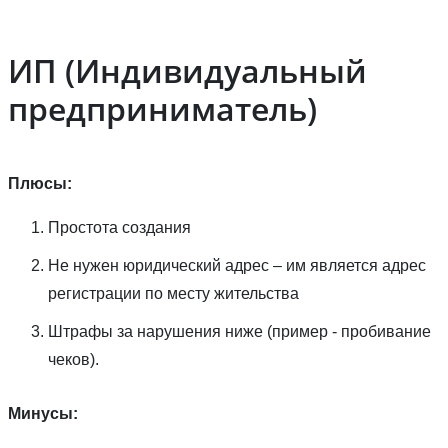
ИП (Индивидуальный
предприниматель)
Плюсы:
Простота создания
Не нужен юридический адрес – им является адрес
регистрации по месту жительства
Штрафы за нарушения ниже (пример - пробивание
чеков).
Минусы: