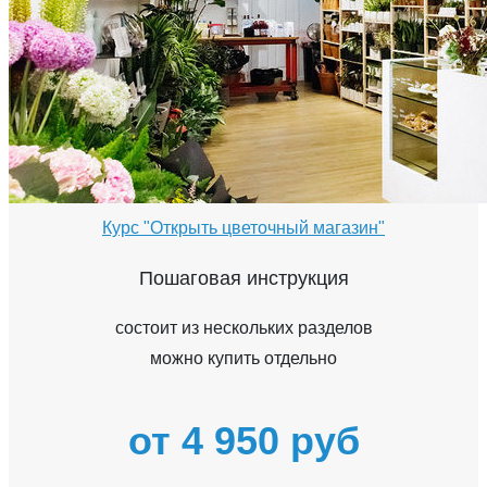
Курс "Открыть цветочный магазин"
Пошаговая инструкция
состоит из нескольких разделов
можно купить отдельно
от 4 950 руб