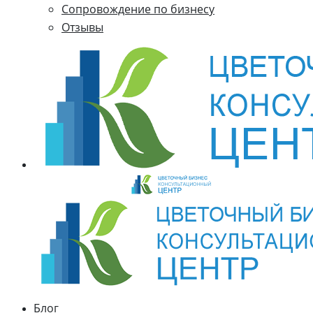
Cопровождение по бизнесу
Отзывы
Блог