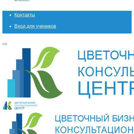
Контакты
Вход для учеников