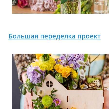
Большая переделка проект