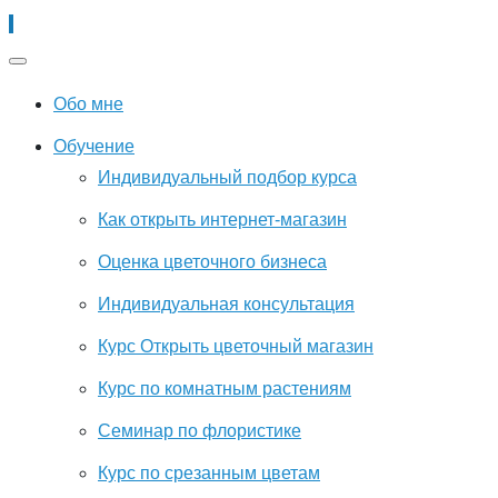
Обо мне
Обучение
Индивидуальный подбор курса
Как открыть интернет-магазин
Оценка цветочного бизнеса
Индивидуальная консультация
Курс Открыть цветочный магазин
Курс по комнатным растениям
Семинар по флористике
Курс по срезанным цветам