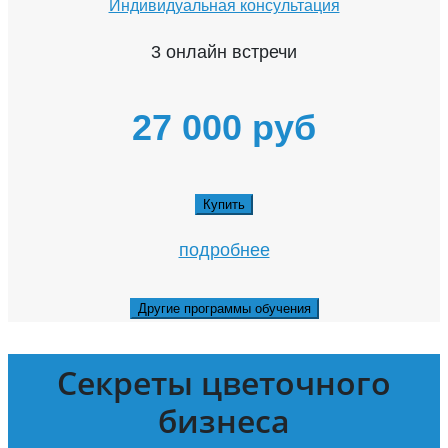
Индивидуальная консультация
3 онлайн встречи
27 000 руб
Купить
подробнее
Другие программы обучения
Секреты цветочного
бизнеса