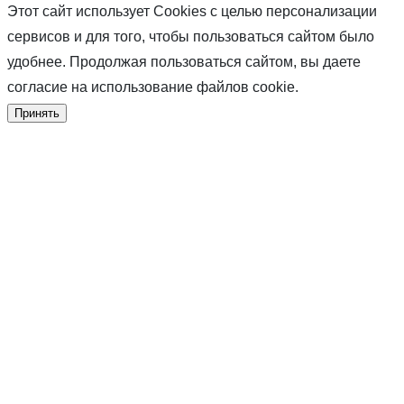
Этот сайт использует Cookies с целью персонализации
сервисов и для того, чтобы пользоваться сайтом было
удобнее. Продолжая пользоваться сайтом, вы даете
согласие на использование файлов cookie.
Принять