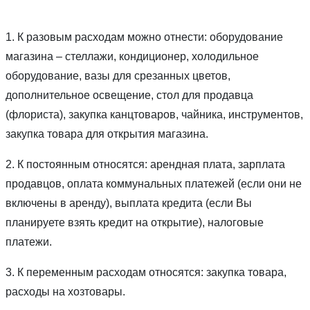
1. К разовым расходам можно отнести: оборудование
магазина – стеллажи, кондиционер, холодильное
оборудование, вазы для срезанных цветов,
дополнительное освещение, стол для продавца
(флориста), закупка канцтоваров, чайника, инструментов,
закупка товара для открытия магазина.
2. К постоянным относятся: арендная плата, зарплата
продавцов, оплата коммунальных платежей (если они не
включены в аренду), выплата кредита (если Вы
планируете взять кредит на открытие), налоговые
платежи.
3. К переменным расходам относятся: закупка товара,
расходы на хозтовары.