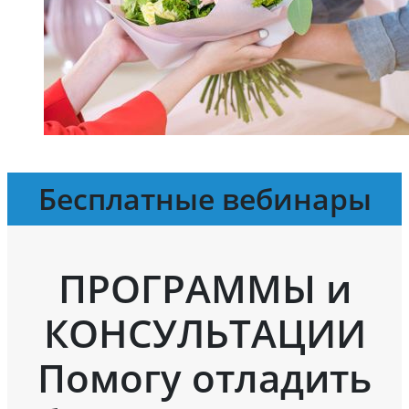
Бесплатные вебинары
ПРОГРАММЫ и
КОНСУЛЬТАЦИИ
Помогу отладить