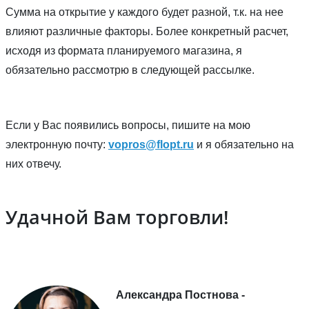
Сумма на открытие у каждого будет разной, т.к. на нее
влияют различные факторы. Более конкретный расчет,
исходя из формата планируемого магазина, я
обязательно рассмотрю в следующей рассылке.
Если у Вас появились вопросы, пишите на мою
электронную почту:
vopros@flopt.ru
и я обязательно на
них отвечу.
Удачной Вам торговли!
Александра Постнова -