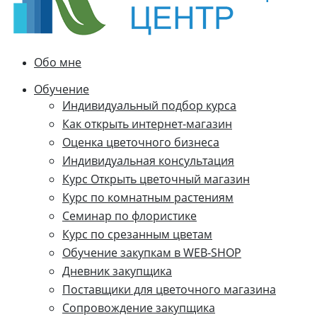
Обо мне
Обучение
Индивидуальный подбор курса
Как открыть интернет-магазин
Оценка цветочного бизнеса
Индивидуальная консультация
Курс Открыть цветочный магазин
Курс по комнатным растениям
Семинар по флористике
Курс по срезанным цветам
Обучение закупкам в WEB-SHOP
Дневник закупщика
Поставщики для цветочного магазина
Сопровождение закупщика