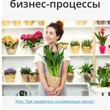
бизнес-процессы
Курс "Как заработать на комнатных цветах"