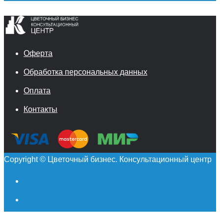
Оферта
Обработка персональных данных
Оплата
Контакты
Copyright © Цветочный бизнес. Консультационный центр