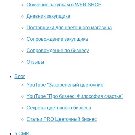
Обучение закупкам в WEB-SHOP
Дневник закупщика
Поставщики для цветочного магазина
Сопровождение закупщика
Cопровождение по бизнесу
Отзывы
Блог
YouTube "Закоренелый цветочник"
YouTube "Про бизнес. Философия счастья"
Секреты цветочного бизнеса
Статьи PRO Цветочный бизнес
в СМИ