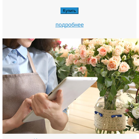
Купить
подробнее