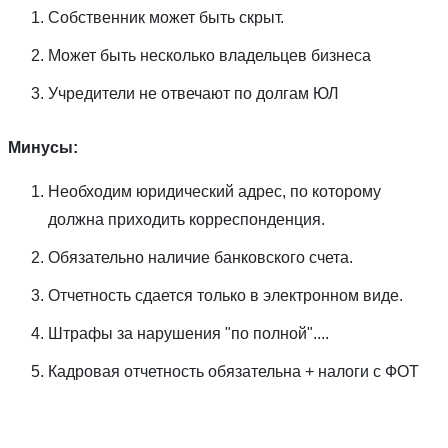
Собственник может быть скрыт.
Может быть несколько владельцев бизнеса
Учредители не отвечают по долгам ЮЛ
Минусы:
Необходим юридический адрес, по которому
должна приходить корреспонденция.
Обязательно наличие банковского счета.
Отчетность сдается только в электронном виде.
Штрафы за нарушения "по полной"....
Кадровая отчетность обязательна + налоги с ФОТ