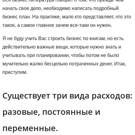
начать свое дело, необходимо написать подробный
бизнес план. На практике, мало кто представляет, что это
такое, а самое главное зачем все-таки он нужен.
Я не буду учить Вас строить бизнес по книгам, но есть
действительно важные вещи, которые нужно знать и
учитывать при планировании, чтобы потом не было
мучительно жалко бесцельно потраченных денег. Итак,
приступим.
Существует три вида расходов:
разовые, постоянные и
переменные.