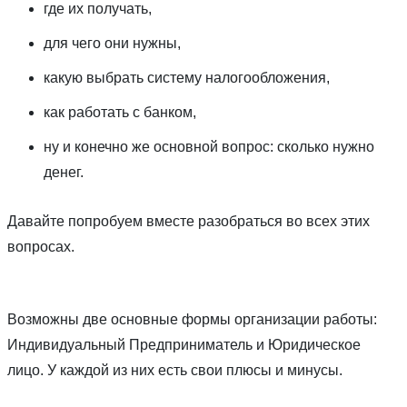
где их получать,
для чего они нужны,
какую выбрать систему налогообложения,
как работать с банком,
ну и конечно же основной вопрос: сколько нужно
денег.
Давайте попробуем вместе разобраться во всех этих
вопросах.
Возможны две основные формы организации работы:
Индивидуальный Предприниматель и Юридическое
лицо. У каждой из них есть свои плюсы и минусы.