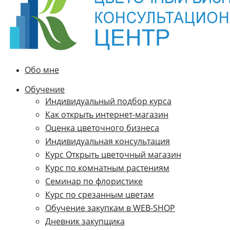
Обо мне
Обучение
Индивидуальный подбор курса
Как открыть интернет-магазин
Оценка цветочного бизнеса
Индивидуальная консультация
Курс Открыть цветочный магазин
Курс по комнатным растениям
Семинар по флористике
Курс по срезанным цветам
Обучение закупкам в WEB-SHOP
Дневник закупщика