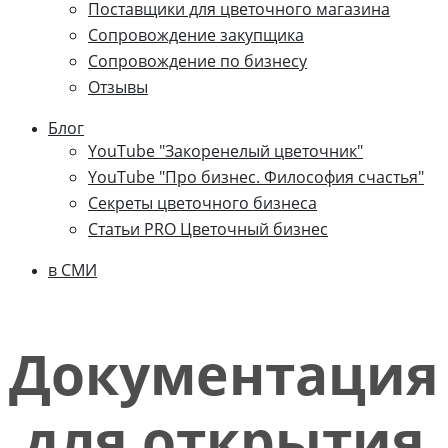
Поставщики для цветочного магазина
Сопровождение закупщика
Cопровождение по бизнесу
Отзывы
Блог
YouTube "Закоренелый цветочник"
YouTube "Про бизнес. Философия счастья"
Секреты цветочного бизнеса
Статьи PRO Цветочный бизнес
в СМИ
Документация
для открытия