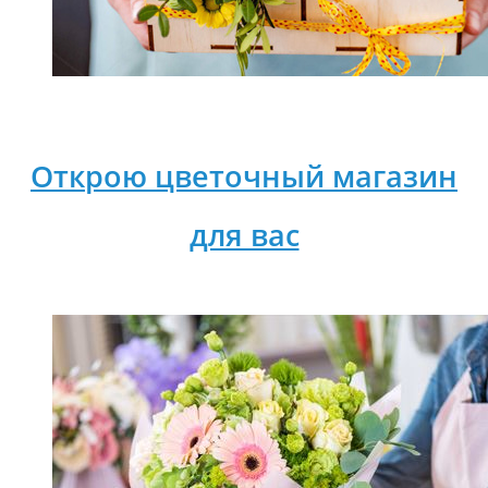
Открою цветочный магазин
для вас