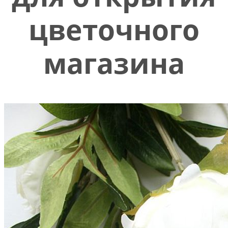
цветочного
магазина