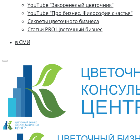
YouTube "Закоренелый цветочник"
YouTube "Про бизнес. Философия счастья"
Секреты цветочного бизнеса
Статьи PRO Цветочный бизнес
в СМИ