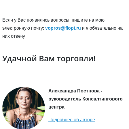
Если у Вас появились вопросы, пишите на мою
электронную почту:
vopros@flopt.ru
и я обязательно на
них отвечу.
Удачной Вам торговли!
Александра Постнова -
руководитель Консалтингового
центра
Подробнее об авторе