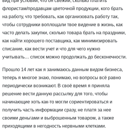
вид при условии, что он свежий, сколько платить
флористам/продавцам цветочной продукции, кого брать
на работу, что требовать, как организовать работу так,
чтобы сотрудники воплощали твое видение в жизнь, как
часто делать закупки, сколько товара брать на праздники,
как найти хорошего поставщика, как минимизировать
списание, как вести учет и что для чего нужно
учитывать… список можно продолжать до бесконечности.
Прошло 14 лет как я занимаюсь данным видом бизнеса,
теперь я многое знаю, понимаю, но вопросы всё равно
периодически возникают. В своё время я приняла
решение вести данную рассылку для того, чтобы
начинающие хоть как-то могли сориентироваться и
получить часть информации сразу, не платя за нее
своими деньгами и выброшенным товаром, а также
приходящими в негодность нервными клетками.