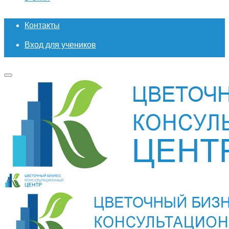
Контакты
Вход для учеников