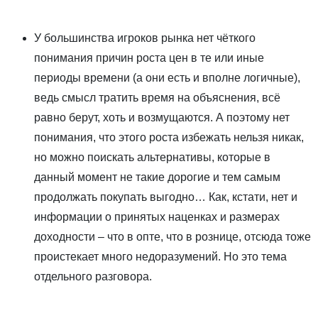
У большинства игроков рынка нет чёткого
понимания причин роста цен в те или иные
периоды времени (а они есть и вполне логичные),
ведь смысл тратить время на объяснения, всё
равно берут, хоть и возмущаются. А поэтому нет
понимания, что этого роста избежать нельзя никак,
но можно поискать альтернативы, которые в
данный момент не такие дорогие и тем самым
продолжать покупать выгодно… Как, кстати, нет и
информации о принятых наценках и размерах
доходности – что в опте, что в рознице, отсюда тоже
проистекает много недоразумений. Но это тема
отдельного разговора.