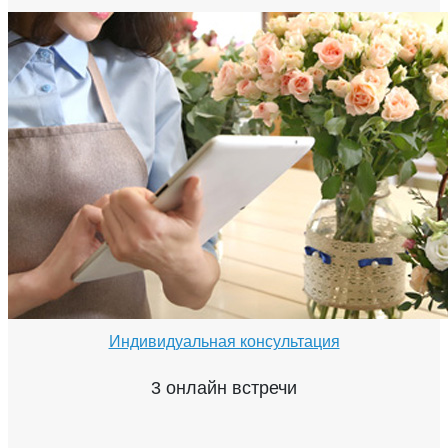
Индивидуальная консультация
3 онлайн встречи