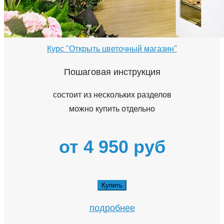
Курс "Открыть цветочный магазин"
Пошаговая инструкция
состоит из нескольких разделов
можно купить отдельно
от 4 950 руб
Купить
подробнее