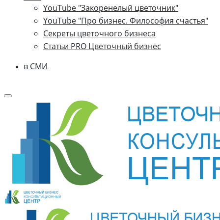
YouTube "Закоренелый цветочник"
YouTube "Про бизнес. Философия счастья"
Секреты цветочного бизнеса
Статьи PRO Цветочный бизнес
в СМИ