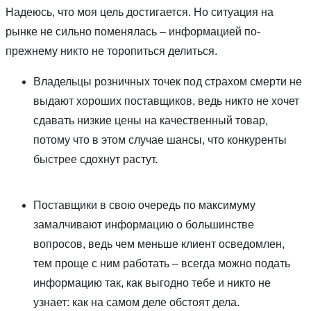
Надеюсь, что моя цель достигается. Но ситуация на
рынке не сильно поменялась – информацией по-
прежнему никто не торопиться делиться.
Владельцы розничных точек под страхом смерти не
выдают хороших поставщиков, ведь никто не хочет
сдавать низкие цены на качественный товар,
потому что в этом случае шансы, что конкуренты
быстрее сдохнут растут.
Поставщики в свою очередь по максимуму
замалчивают информацию о большинстве
вопросов, ведь чем меньше клиент осведомлен,
тем проще с ним работать – всегда можно подать
информацию так, как выгодно тебе и никто не
узнает: как на самом деле обстоят дела.