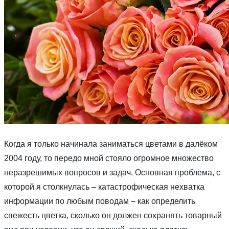
Когда я только начинала заниматься цветами в далёком
2004 году, то передо мной стояло огромное множество
неразрешимых вопросов и задач. Основная проблема, с
которой я столкнулась – катастрофическая нехватка
информации по любым поводам – как определить
свежесть цветка, сколько он должен сохранять товарный