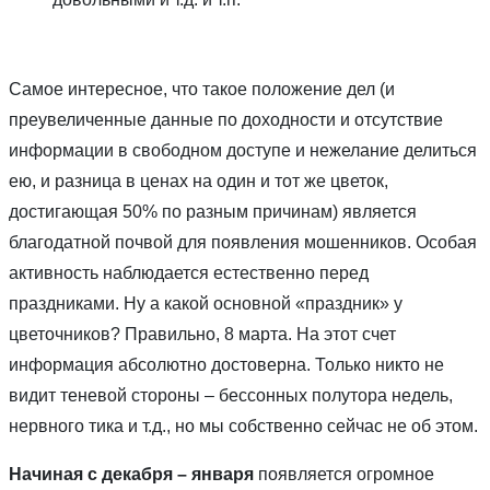
Самое интересное, что такое положение дел (и
преувеличенные данные по доходности и отсутствие
информации в свободном доступе и нежелание делиться
ею, и разница в ценах на один и тот же цветок,
достигающая 50% по разным причинам) является
благодатной почвой для появления мошенников. Особая
активность наблюдается естественно перед
праздниками. Ну а какой основной «праздник» у
цветочников? Правильно, 8 марта. На этот счет
информация абсолютно достоверна. Только никто не
видит теневой стороны – бессонных полутора недель,
нервного тика и т.д., но мы собственно сейчас не об этом.
Начиная с декабря – января
появляется огромное