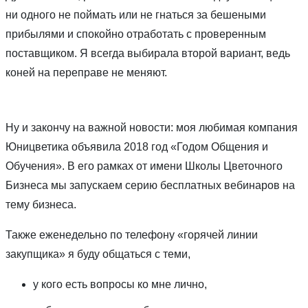
ни одного не поймать или не гнаться за бешеными
прибылями и спокойно отработать с проверенным
поставщиком. Я всегда выбирала второй вариант, ведь
коней на переправе не меняют.
Ну и закончу на важной новости: моя любимая компания
Юницветика объявила 2018 год «Годом Общения и
Обучения». В его рамках от имени Школы Цветочного
Бизнеса мы запускаем серию бесплатных вебинаров на
тему бизнеса.
Также еженедельно по телефону «горячей линии
закупщика» я буду общаться с теми,
у кого есть вопросы ко мне лично,