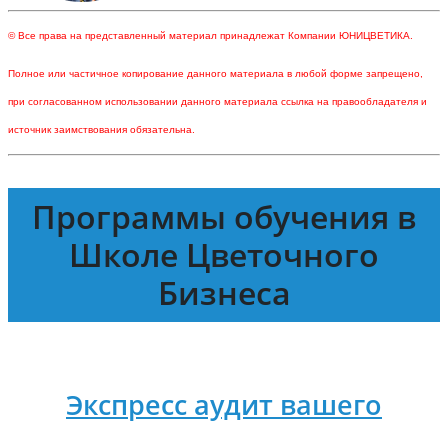
© Все права на представленный материал принадлежат Компании ЮНИЦВЕТИКА.
Полное или частичное копирование данного материала в любой форме запрещено,
при согласованном использовании данного материала ссылка на правообладателя и
источник заимствования обязательна.
Программы обучения в
Школе Цветочного
Бизнеса
Экспресс аудит вашего