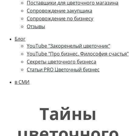
Поставщики для цветочного магазина
Сопровождение закупщика
Cопровождение по бизнесу
Отзывы
Блог
YouTube "Закоренелый цветочник"
YouTube "Про бизнес. Философия счастья"
Секреты цветочного бизнеса
Статьи PRO Цветочный бизнес
в СМИ
Тайны
цветочного