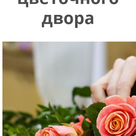
двора