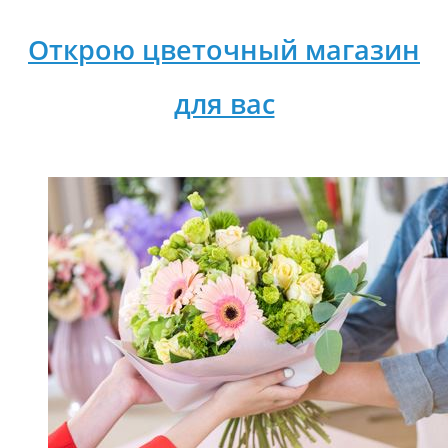
Открою цветочный магазин
для вас