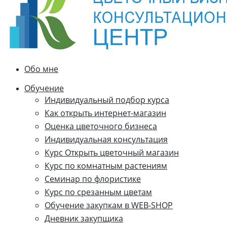
Обо мне
Обучение
Индивидуальный подбор курса
Как открыть интернет-магазин
Оценка цветочного бизнеса
Индивидуальная консультация
Курс Открыть цветочный магазин
Курс по комнатным растениям
Семинар по флористике
Курс по срезанным цветам
Обучение закупкам в WEB-SHOP
Дневник закупщика