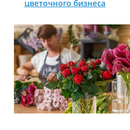
цветочного бизнеса