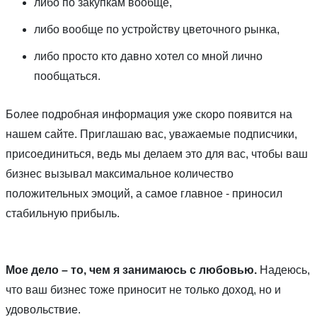
либо по закупкам вообще,
либо вообще по устройству цветочного рынка,
либо просто кто давно хотел со мной лично
пообщаться.
Более подробная информация уже скоро появится на
нашем сайте. Приглашаю вас, уважаемые подписчики,
присоединиться, ведь мы делаем это для вас, чтобы ваш
бизнес вызывал максимальное количество
положительных эмоций, а самое главное - приносил
стабильную прибыль.
Мое дело – то, чем я занимаюсь с любовью.
Надеюсь,
что ваш бизнес тоже приносит не только доход, но и
удовольствие.