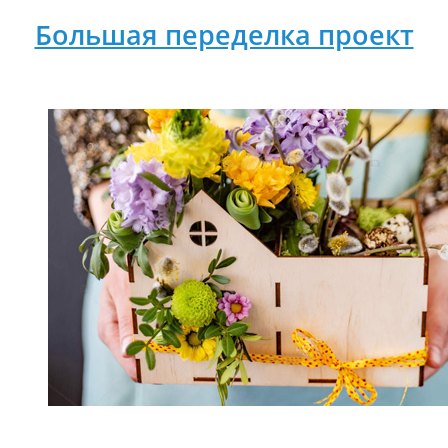
Большая переделка проект