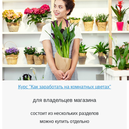
Курс "Как заработать на комнатных цветах"
для владельцев магазина
состоит из нескольких разделов
можно купить отдельно