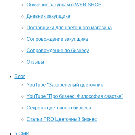
Обучение закупкам в WEB-SHOP
Дневник закупщика
Поставщики для цветочного магазина
Сопровождение закупщика
Cопровождение по бизнесу
Отзывы
Блог
YouTube "Закоренелый цветочник"
YouTube "Про бизнес. Философия счастья"
Секреты цветочного бизнеса
Статьи PRO Цветочный бизнес
в СМИ