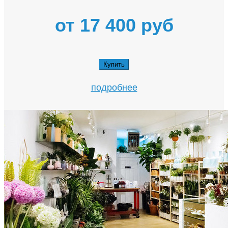
от 17 400 руб
Купить
подробнее