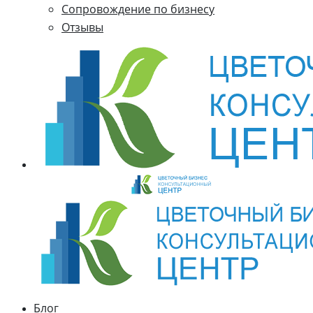
Cопровождение по бизнесу
Отзывы
Блог