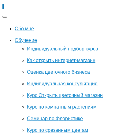
Обо мне
Обучение
Индивидуальный подбор курса
Как открыть интернет-магазин
Оценка цветочного бизнеса
Индивидуальная консультация
Курс Открыть цветочный магазин
Курс по комнатным растениям
Семинар по флористике
Курс по срезанным цветам