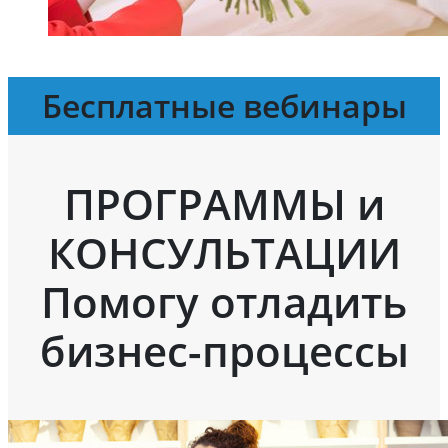
Бесплатные вебинары
ПРОГРАММЫ и
КОНСУЛЬТАЦИИ
Помогу отладить
бизнес-процессы