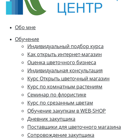
Обо мне
Обучение
Индивидуальный подбор курса
Как открыть интернет-магазин
Оценка цветочного бизнеса
Индивидуальная консультация
Курс Открыть цветочный магазин
Курс по комнатным растениям
Семинар по флористике
Курс по срезанным цветам
Обучение закупкам в WEB-SHOP
Дневник закупщика
Поставщики для цветочного магазина
Сопровождение закупщика